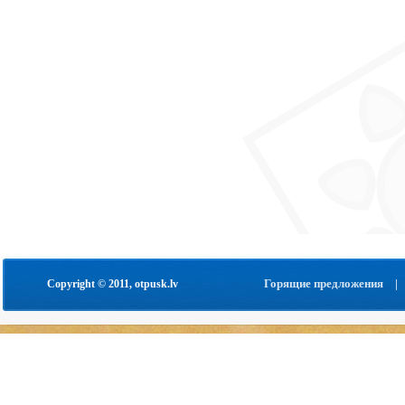
Горящие предложения
|
Copyright © 2011, otpusk.lv