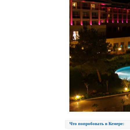
Что попробовать в Кемере: