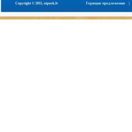
Горящие предложения
|
Copyright © 2011, otpusk.lv