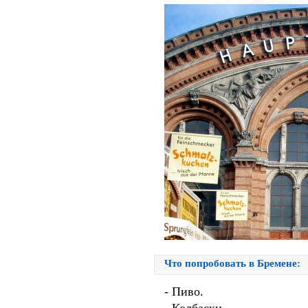
Что попробовать в Бремене:
- Пиво.