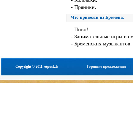
- Колбаски.
- Пряники.
Что привезти из Бремена:
- Пиво!
- Занимательные игры из м
- Бременских музыкантов.
Горящие предложения
|
Copyright © 2011, otpusk.lv